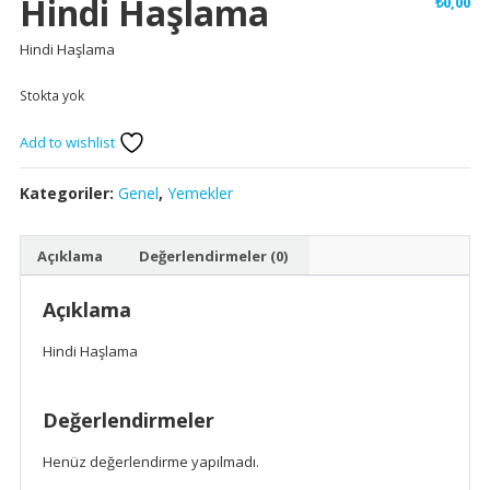
Hindi Haşlama
₺
0,00
Hindi Haşlama
Stokta yok
Add to wishlist
Kategoriler:
Genel
,
Yemekler
Açıklama
Değerlendirmeler (0)
Açıklama
Hindi Haşlama
Değerlendirmeler
Henüz değerlendirme yapılmadı.