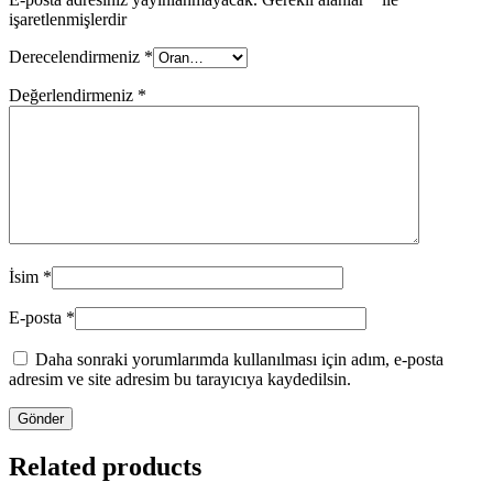
işaretlenmişlerdir
Derecelendirmeniz
*
Değerlendirmeniz
*
İsim
*
E-posta
*
Daha sonraki yorumlarımda kullanılması için adım, e-posta
adresim ve site adresim bu tarayıcıya kaydedilsin.
Related products