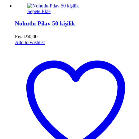
Sepete Ekle
Nohutlu Pilav 50 kişilik
Fiyat:
₺
0,00
Add to wishlist