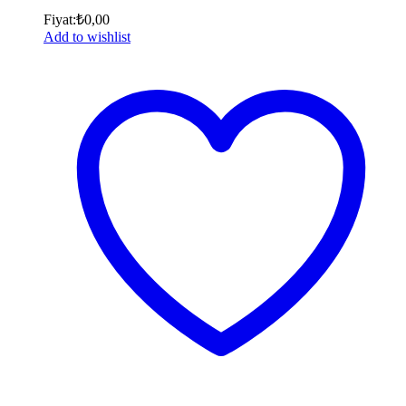
Fiyat:
₺
0,00
Add to wishlist