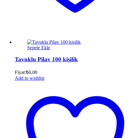
Sepete Ekle
Tavuklu Pilav 100 kişilik
Fiyat:
₺
0,00
Add to wishlist