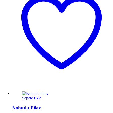
Sepete Ekle
Nohutlu Pilav